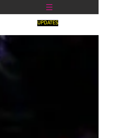
UPDATES