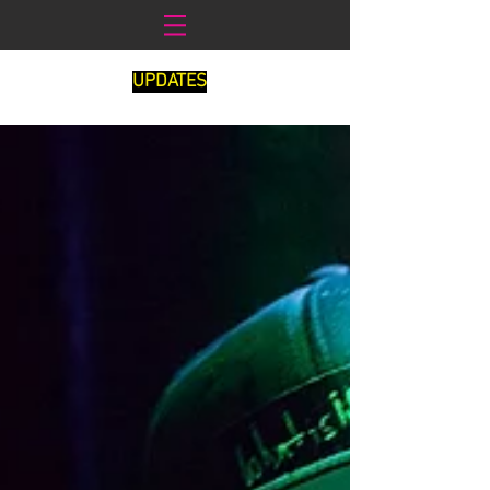
UPDATES